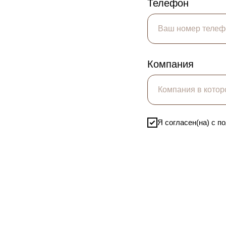
Телефон
Компания
Я согласен(на) с 