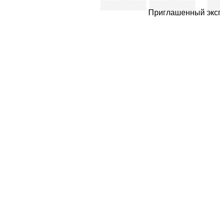
Приглашенный экс