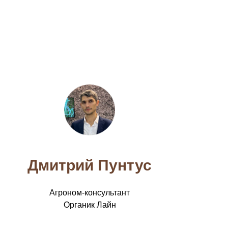
Дмитрий Пунтус
Агроном-консультант
Органик Лайн