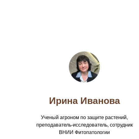
Ирина Иванова
Ученый агроном по защите растений,
преподаватель-исследователь, сотрудник
ВНИИ Фитопатологии