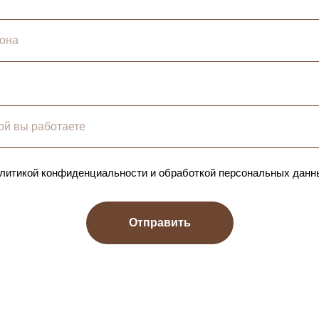
политикой конфиденциальности и обработкой персональных данн
Отправить