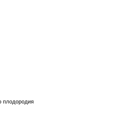
ю плодородия